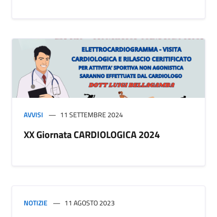
AVVISI
11 SETTEMBRE 2024
XX Giornata CARDIOLOGICA 2024
NOTIZIE
11 AGOSTO 2023