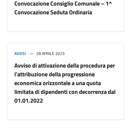
Convocazione Consiglio Comunale – 1^
Convocazione Seduta Ordinaria
AVVISI
28 APRILE 2023
Avviso di attivazione della procedura per
l’attribuzione della progressione
economica orizzontale a una quota
limitata di dipendenti con decorrenza dal
01.01.2022