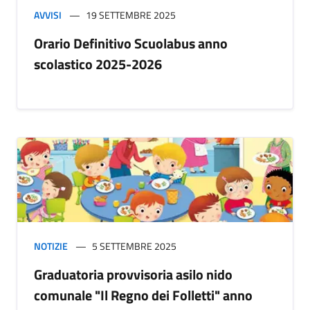
AVVISI
19 SETTEMBRE 2025
Orario Definitivo Scuolabus anno
scolastico 2025-2026
NOTIZIE
5 SETTEMBRE 2025
Graduatoria provvisoria asilo nido
comunale "Il Regno dei Folletti" anno