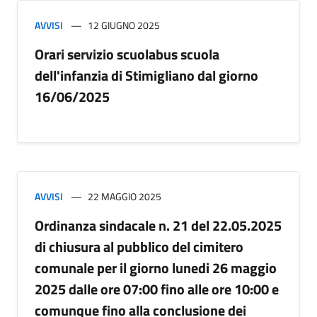
AVVISI
12 GIUGNO 2025
Orari servizio scuolabus scuola
dell'infanzia di Stimigliano dal giorno
16/06/2025
AVVISI
22 MAGGIO 2025
Ordinanza sindacale n. 21 del 22.05.2025
di chiusura al pubblico del cimitero
comunale per il giorno lunedi 26 maggio
2025 dalle ore 07:00 fino alle ore 10:00 e
comunque fino alla conclusione dei