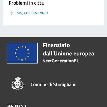
Problemi in città
Segnala disservizio
Comune di Stimigliano
SEGUICI SU