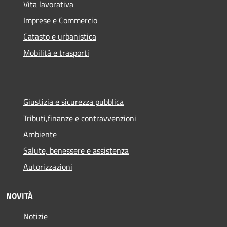
Vita lavorativa
Imprese e Commercio
Catasto e urbanistica
Mobilità e trasporti
Giustizia e sicurezza pubblica
Tributi,finanze e contravvenzioni
Ambiente
Salute, benessere e assistenza
Autorizzazioni
NOVITÀ
Notizie