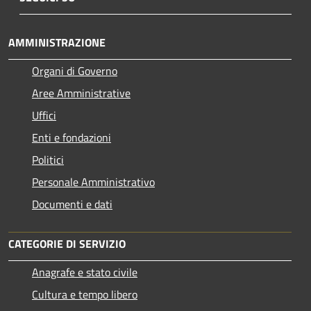
AMMINISTRAZIONE
Organi di Governo
Aree Amministrative
Uffici
Enti e fondazioni
Politici
Personale Amministrativo
Documenti e dati
CATEGORIE DI SERVIZIO
Anagrafe e stato civile
Cultura e tempo libero