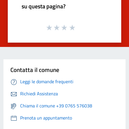
su questa pagina?
Contatta il comune
Leggi le domande frequenti
Richiedi Assistenza
Chiama il comune +39 0765 576038
Prenota un appuntamento