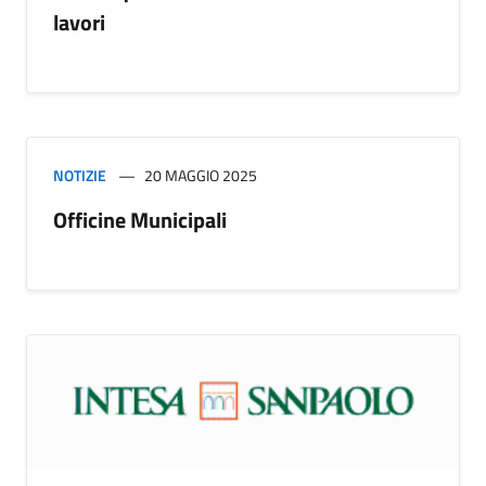
lavori
NOTIZIE
20 MAGGIO 2025
Officine Municipali