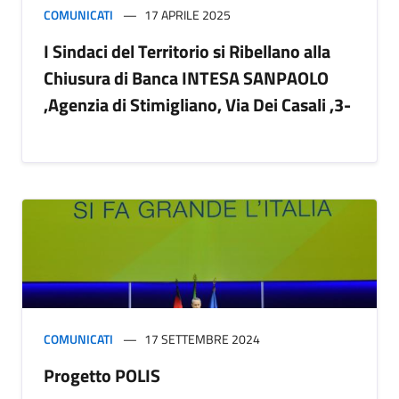
COMUNICATI
17 APRILE 2025
I Sindaci del Territorio si Ribellano alla
Chiusura di Banca INTESA SANPAOLO
,Agenzia di Stimigliano, Via Dei Casali ,3-
COMUNICATI
17 SETTEMBRE 2024
Progetto POLIS