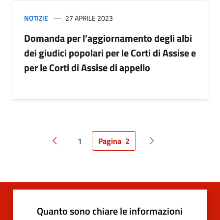
NOTIZIE
27 APRILE 2023
Domanda per l’aggiornamento degli albi
dei giudici popolari per le Corti di Assise e
per le Corti di Assise di appello
1
Pagina
2
Pagina precedente
Pagina successiva
Quanto sono chiare le informazioni