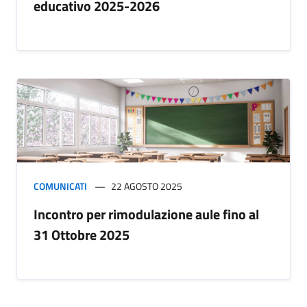
educativo 2025-2026
COMUNICATI
22 AGOSTO 2025
Incontro per rimodulazione aule fino al
31 Ottobre 2025