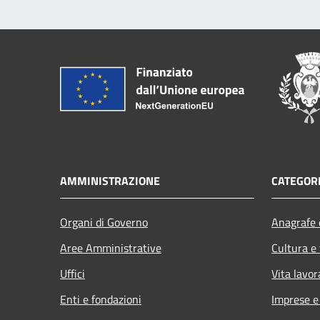
AMMINISTRAZIONE
CATEGORI
Organi di Governo
Anagrafe e
Aree Amministrative
Cultura e
Uffici
Vita lavor
Enti e fondazioni
Imprese 