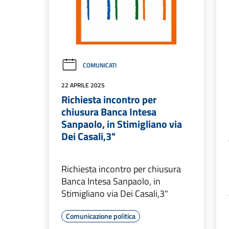
COMUNICATI
22 APRILE 2025
Richiesta incontro per
chiusura Banca Intesa
Sanpaolo, in Stimigliano via
Dei Casali,3"
Richiesta incontro per chiusura
Banca Intesa Sanpaolo, in
Stimigliano via Dei Casali,3"
Comunicazione politica