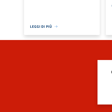
LEGGI DI PIÙ