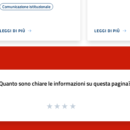
Comunicazione istituzionale
LEGGI DI PIÙ
LEGGI DI PIÙ
Quanto sono chiare le informazioni su questa pagina