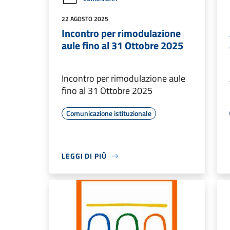
22 AGOSTO 2025
Incontro per rimodulazione
aule fino al 31 Ottobre 2025
Incontro per rimodulazione aule
fino al 31 Ottobre 2025
Comunicazione istituzionale
LEGGI DI PIÙ