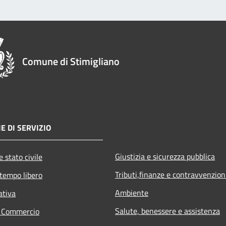
Comune di Stimigliano
E DI SERVIZIO
Giustizia e sicurezza pubblica
 stato civile
Tributi,finanze e contravvenzion
 tempo libero
Ambiente
ativa
Salute, benessere e assistenza
e Commercio