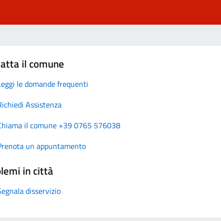
atta il comune
Leggi le domande frequenti
Richiedi Assistenza
Chiama il comune +39 0765 576038
Prenota un appuntamento
lemi in città
Segnala disservizio