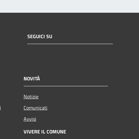
SEGUICI SU
NOVITÀ
Notizie
i
Comunicati
Avvisi
VIVERE IL COMUNE