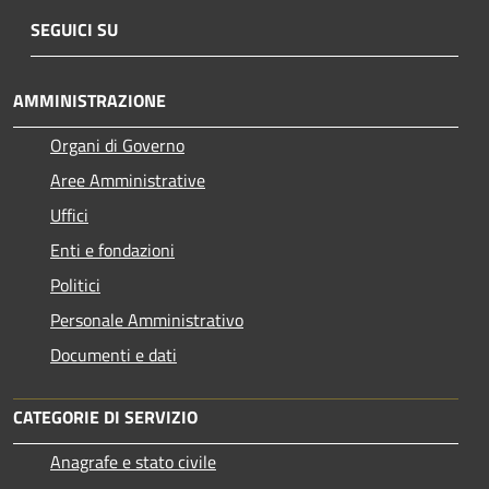
SEGUICI SU
AMMINISTRAZIONE
Organi di Governo
Aree Amministrative
Uffici
Enti e fondazioni
Politici
Personale Amministrativo
Documenti e dati
CATEGORIE DI SERVIZIO
Anagrafe e stato civile