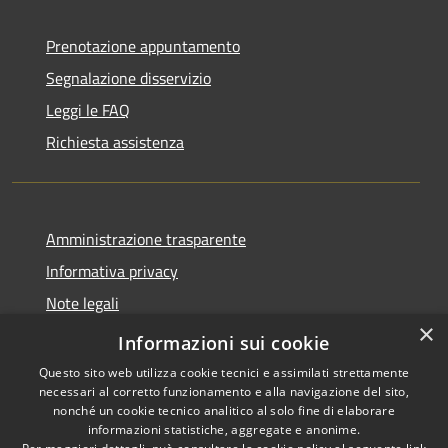
Prenotazione appuntamento
Segnalazione disservizio
Leggi le FAQ
Richiesta assistenza
Amministrazione trasparente
Informativa privacy
Note legali
×
Dichiarazione di accessibilità
Informazioni sui cookie
Questo sito web utilizza cookie tecnici e assimilati strettamente
necessari al corretto funzionamento e alla navigazione del sito,
nonché un cookie tecnico analitico al solo fine di elaborare
informazioni statistiche, aggregate e anonime.
RSS
Copyright © 2026 • Comune di