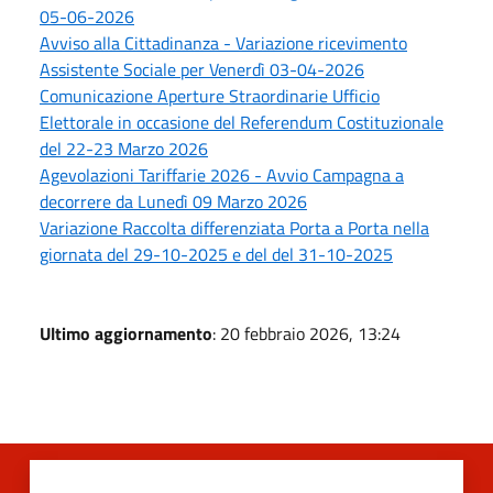
05-06-2026
Avviso alla Cittadinanza - Variazione ricevimento
Assistente Sociale per Venerdì 03-04-2026
Comunicazione Aperture Straordinarie Ufficio
Elettorale in occasione del Referendum Costituzionale
del 22-23 Marzo 2026
Agevolazioni Tariffarie 2026 - Avvio Campagna a
decorrere da Lunedì 09 Marzo 2026
Variazione Raccolta differenziata Porta a Porta nella
giornata del 29-10-2025 e del del 31-10-2025
Ultimo aggiornamento
: 20 febbraio 2026, 13:24