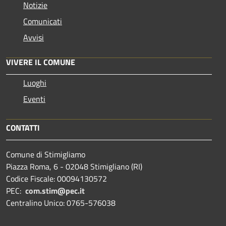
Notizie
Comunicati
Avvisi
VIVERE IL COMUNE
Luoghi
Eventi
CONTATTI
Comune di Stimigliamo
Piazza Roma, 6 - 02048 Stimigliano (RI)
Codice Fiscale: 00094130572
PEC:
com.stim@pec.it
Centralino Unico: 0765-576038