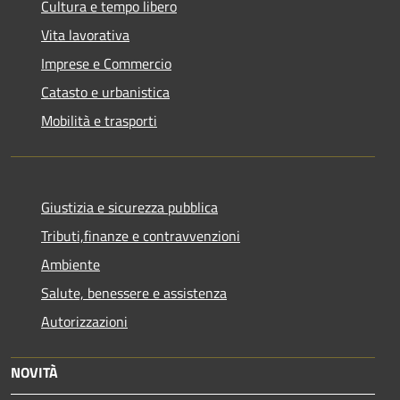
Cultura e tempo libero
Vita lavorativa
Imprese e Commercio
Catasto e urbanistica
Mobilità e trasporti
Giustizia e sicurezza pubblica
Tributi,finanze e contravvenzioni
Ambiente
Salute, benessere e assistenza
Autorizzazioni
NOVITÀ