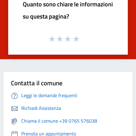
Quanto sono chiare le informazioni
su questa pagina?
Contatta il comune
Leggi le domande frequenti
Richiedi Assistenza
Chiama il comune +39 0765 576038
Prenota un appuntamento