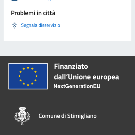
Problemi in città
Segnala disservizio
Comune di Stimigliano