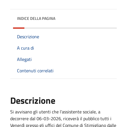
INDICE DELLA PAGINA
Descrizione
A cura di
Allegati
Contenuti correlati
Descrizione
Si avvisano gli utenti che l'assistente sociale, a
decorrere dal 06-03-2026, riceverà il pubblico tutti i
Venerdì presso gli uffici del Comune di Stimigliano dalle