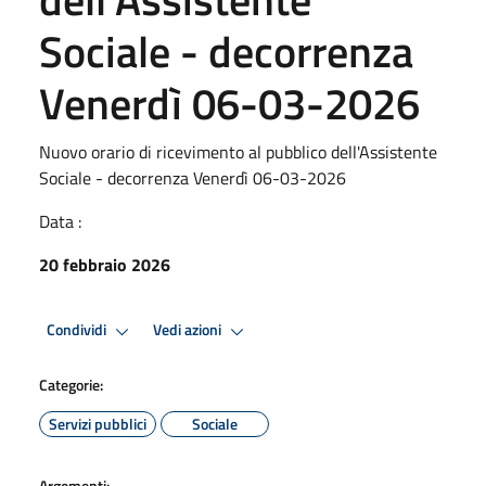
Sociale - decorrenza
Venerdì 06-03-2026
Nuovo orario di ricevimento al pubblico dell'Assistente
Sociale - decorrenza Venerdì 06-03-2026
Data :
20 febbraio 2026
Condividi
Vedi azioni
Categorie:
Servizi pubblici
Sociale
Argomenti: