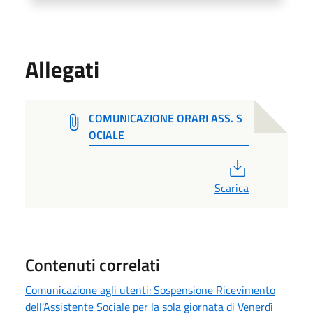
Allegati
COMUNICAZIONE ORARI ASS. S
OCIALE
PDF
Scarica
Contenuti correlati
Comunicazione agli utenti: Sospensione Ricevimento
dell'Assistente Sociale per la sola giornata di Venerdì