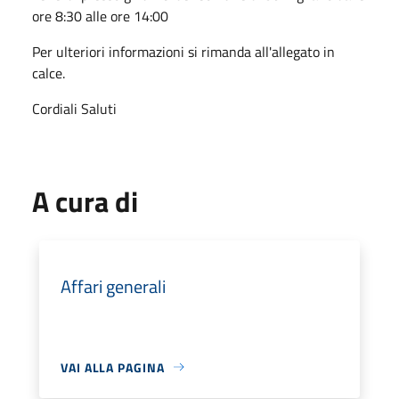
ore 8:30 alle ore 14:00
Per ulteriori informazioni si rimanda all'allegato in
calce.
Cordiali Saluti
A cura di
Affari generali
VAI ALLA PAGINA