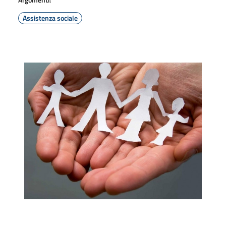
Assistenza sociale