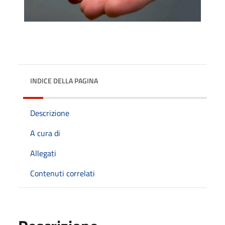
INDICE DELLA PAGINA
Descrizione
A cura di
Allegati
Contenuti correlati