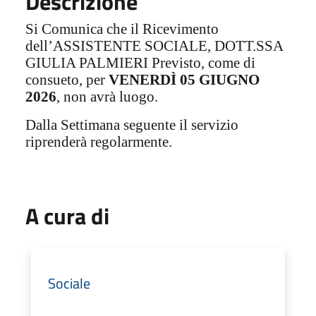
Descrizione
Si Comunica che il Ricevimento
dell’ASSISTENTE SOCIALE, DOTT.SSA
GIULIA PALMIERI Previsto, come di
consueto, per
VENERDÌ 05 GIUGNO
2026
, non avrà luogo.
Dalla Settimana seguente il servizio
riprenderà regolarmente.
A cura di
Sociale