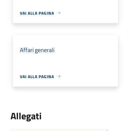
VAI ALLA PAGINA
Affari generali
VAI ALLA PAGINA
Allegati