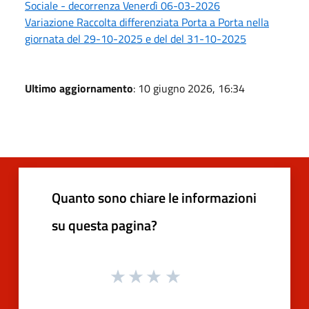
Sociale - decorrenza Venerdì 06-03-2026
Variazione Raccolta differenziata Porta a Porta nella
giornata del 29-10-2025 e del del 31-10-2025
Ultimo aggiornamento
: 10 giugno 2026, 16:34
Quanto sono chiare le informazioni
su questa pagina?