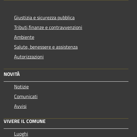
Giustizia e sicurezza pubblica
Tributi,finanze e contravvenzioni
Ambiente
Salute, benessere e assistenza
Autorizzazioni
NOVITÀ
Notizie
Comunicati
Avvisi
VIVERE IL COMUNE
Luoghi