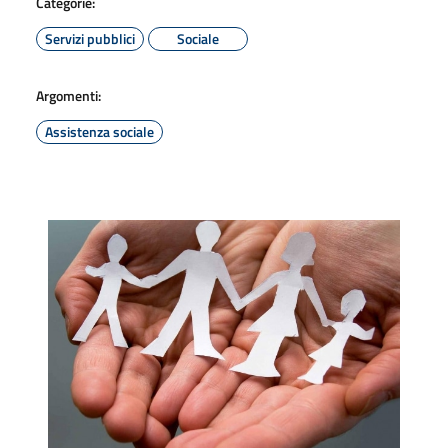
Categorie:
Servizi pubblici
Sociale
Argomenti:
Assistenza sociale