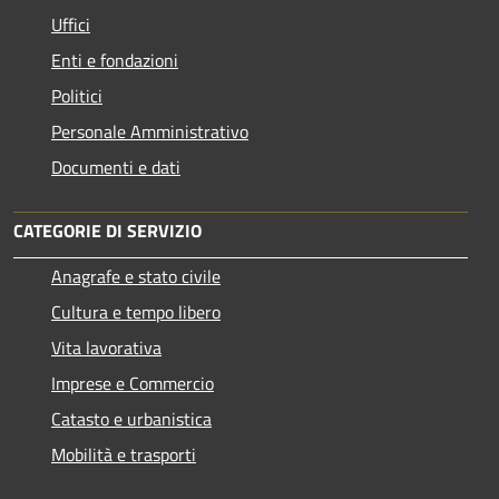
Uffici
Enti e fondazioni
Politici
Personale Amministrativo
Documenti e dati
CATEGORIE DI SERVIZIO
Anagrafe e stato civile
Cultura e tempo libero
Vita lavorativa
Imprese e Commercio
Catasto e urbanistica
Mobilità e trasporti