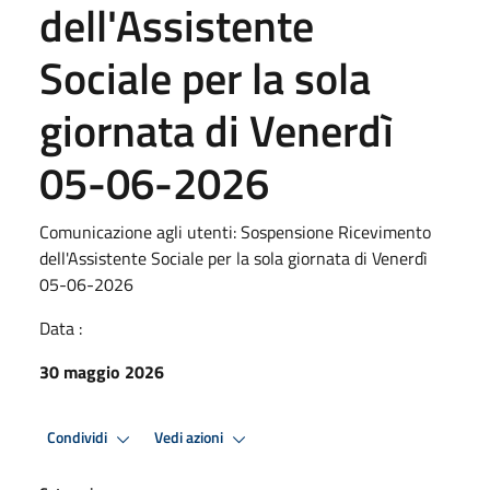
dell'Assistente
Sociale per la sola
giornata di Venerdì
05-06-2026
Comunicazione agli utenti: Sospensione Ricevimento
dell'Assistente Sociale per la sola giornata di Venerdì
05-06-2026
Data :
30 maggio 2026
Condividi
Vedi azioni