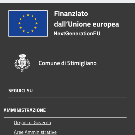
Comune di Stimigliano
SEGUICI SU
AMMINISTRAZIONE
Organi di Governo
Aree Amministrative