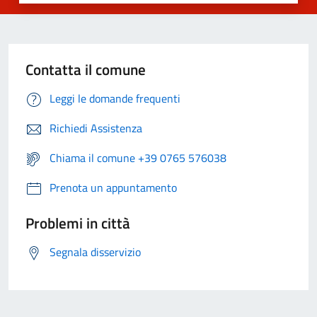
Contatta il comune
Leggi le domande frequenti
Richiedi Assistenza
Chiama il comune +39 0765 576038
Prenota un appuntamento
Problemi in città
Segnala disservizio