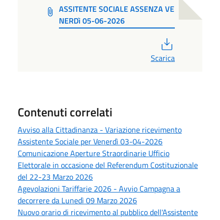
ASSITENTE SOCIALE ASSENZA VE
NERDì 05-06-2026
PDF
Scarica
Contenuti correlati
Avviso alla Cittadinanza - Variazione ricevimento
Assistente Sociale per Venerdì 03-04-2026
Comunicazione Aperture Straordinarie Ufficio
Elettorale in occasione del Referendum Costituzionale
del 22-23 Marzo 2026
Agevolazioni Tariffarie 2026 - Avvio Campagna a
decorrere da Lunedì 09 Marzo 2026
Nuovo orario di ricevimento al pubblico dell'Assistente