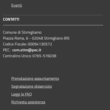
Eventi
CONTATTI
Comune di Stimigliamo
Piazza Roma, 6 - 02048 Stimigliano (RI)
Codice Fiscale: 00094130572
PEC:
com.stim@pec.it
Centralino Unico: 0765-576038
Prenotazione appuntamento
Segnalazione disservizio
Leggi le FAQ
Richiesta assistenza