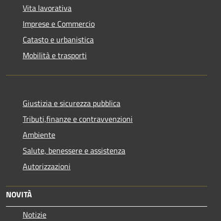
Vita lavorativa
Imprese e Commercio
Catasto e urbanistica
Mobilità e trasporti
Giustizia e sicurezza pubblica
Tributi,finanze e contravvenzioni
Ambiente
Salute, benessere e assistenza
Autorizzazioni
NOVITÀ
Notizie