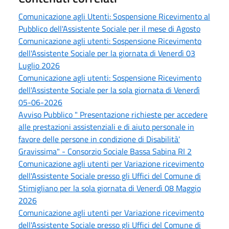
Comunicazione agli Utenti: Sospensione Ricevimento al
Pubblico dell'Assistente Sociale per il mese di Agosto
Comunicazione agli utenti: Sospensione Ricevimento
dell'Assistente Sociale per la giornata di Venerdì 03
Luglio 2026
Comunicazione agli utenti: Sospensione Ricevimento
dell'Assistente Sociale per la sola giornata di Venerdì
05-06-2026
Avviso Pubblico " Presentazione richieste per accedere
alle prestazioni assistenziali e di aiuto personale in
favore delle persone in condizione di Disabilità'
Gravissima" - Consorzio Sociale Bassa Sabina RI 2
Comunicazione agli utenti per Variazione ricevimento
dell'Assistente Sociale presso gli Uffici del Comune di
Stimigliano per la sola giornata di Venerdì 08 Maggio
2026
Comunicazione agli utenti per Variazione ricevimento
dell'Assistente Sociale presso gli Uffici del Comune di