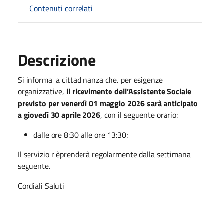
Contenuti correlati
Descrizione
Si informa la cittadinanza che, per esigenze
organizzative,
il ricevimento dell’Assistente Sociale
previsto per venerdì 01 maggio 2026 sarà anticipato
a giovedì 30 aprile 2026
, con il seguente orario:
dalle ore 8:30 alle ore 13:30;
Il servizio rièprenderà regolarmente dalla settimana
seguente.
Cordiali Saluti