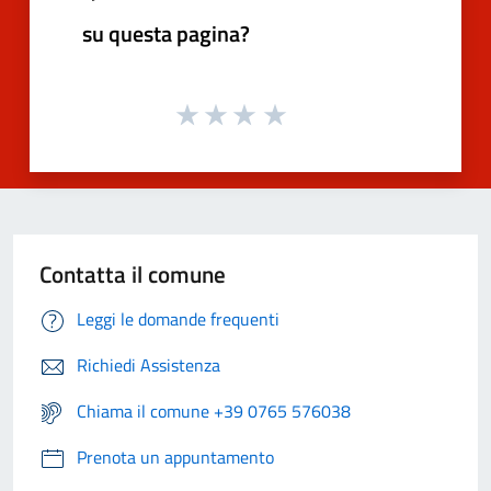
su questa pagina?
Contatta il comune
Leggi le domande frequenti
Richiedi Assistenza
Chiama il comune +39 0765 576038
Prenota un appuntamento