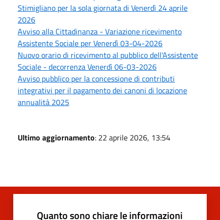
Stimigliano per la sola giornata di Venerdì 24 aprile
2026
Avviso alla Cittadinanza - Variazione ricevimento
Assistente Sociale per Venerdì 03-04-2026
Nuovo orario di ricevimento al pubblico dell'Assistente
Sociale - decorrenza Venerdì 06-03-2026
Avviso pubblico per la concessione di contributi
integrativi per il pagamento dei canoni di locazione
annualità 2025
Ultimo aggiornamento
: 22 aprile 2026, 13:54
Quanto sono chiare le informazioni