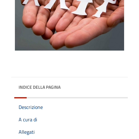
INDICE DELLA PAGINA
Descrizione
A cura di
Allegati