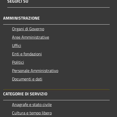
SEGUICI SU
AMMINISTRAZIONE
Organi di Governo
Aree Amministrative
Uffici
Enti e fondazioni
Politici
Personale Amministrativo
Documenti e dati
CATEGORIE DI SERVIZIO
Anagrafe e stato civile
Cultura e tempo libero