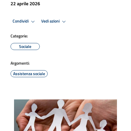
22 aprile 2026
Condividi
Vedi azioni
Categorie:
Sociale
Argomenti:
Assistenza sociale