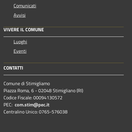
Comunicati
Avvisi
VIVERE IL COMUNE
Luoghi
Eventi
CONTATTI
Comune di Stimigliamo
Piazza Roma, 6 - 02048 Stimigliano (RI)
Codice Fiscale: 00094130572
PEC:
com.stim@pec.it
Centralino Unico: 0765-576038