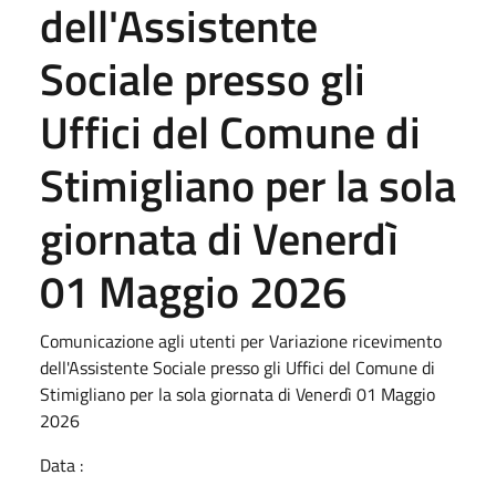
dell'Assistente
Sociale presso gli
Uffici del Comune di
Stimigliano per la sola
giornata di Venerdì
01 Maggio 2026
Comunicazione agli utenti per Variazione ricevimento
dell'Assistente Sociale presso gli Uffici del Comune di
Stimigliano per la sola giornata di Venerdì 01 Maggio
2026
Data :