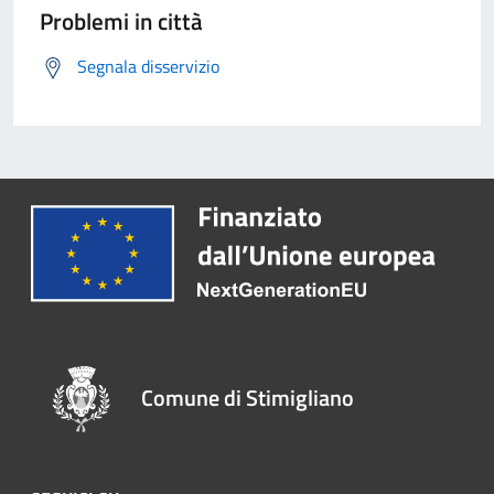
Problemi in città
Segnala disservizio
Comune di Stimigliano