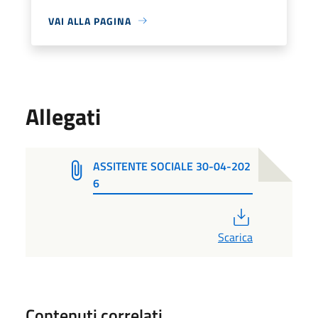
VAI ALLA PAGINA
Allegati
ASSITENTE SOCIALE 30-04-202
6
PDF
Scarica
Contenuti correlati