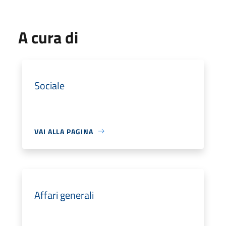
A cura di
Sociale
VAI ALLA PAGINA
Affari generali