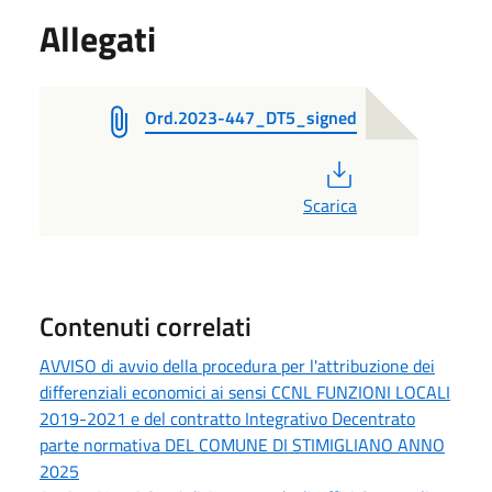
Allegati
Ord.2023-447_DT5_signed
PDF
Scarica
Contenuti correlati
AVVISO di avvio della procedura per l'attribuzione dei
differenziali economici ai sensi CCNL FUNZIONI LOCALI
2019-2021 e del contratto Integrativo Decentrato
parte normativa DEL COMUNE DI STIMIGLIANO ANNO
2025