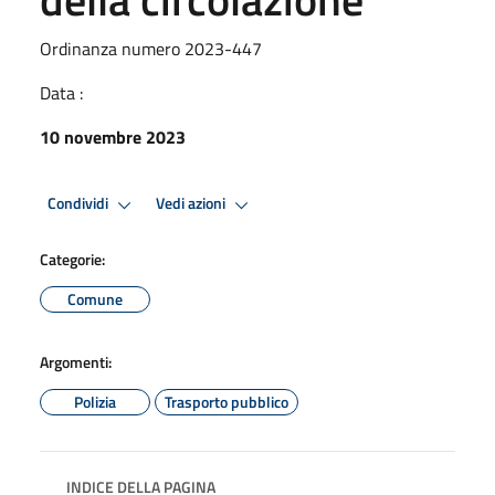
Ordinanza numero 2023-447
Data :
10 novembre 2023
Condividi
Vedi azioni
Categorie:
Comune
Argomenti:
Polizia
Trasporto pubblico
INDICE DELLA PAGINA