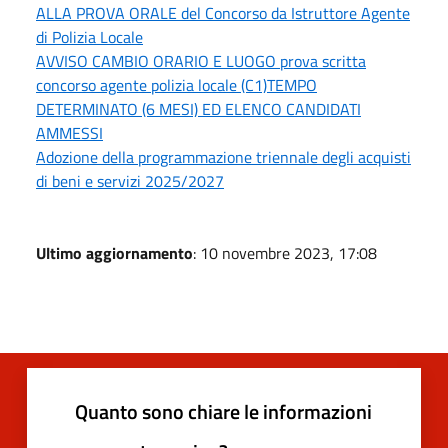
ALLA PROVA ORALE del Concorso da Istruttore Agente
di Polizia Locale
AVVISO CAMBIO ORARIO E LUOGO prova scritta
concorso agente polizia locale (C1)TEMPO
DETERMINATO (6 MESI) ED ELENCO CANDIDATI
AMMESSI
Adozione della programmazione triennale degli acquisti
di beni e servizi 2025/2027
Ultimo aggiornamento
: 10 novembre 2023, 17:08
Quanto sono chiare le informazioni