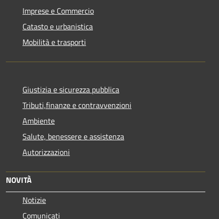
Imprese e Commercio
Catasto e urbanistica
Mobilità e trasporti
Giustizia e sicurezza pubblica
Tributi,finanze e contravvenzioni
Ambiente
Salute, benessere e assistenza
Autorizzazioni
NOVITÀ
Notizie
Comunicati