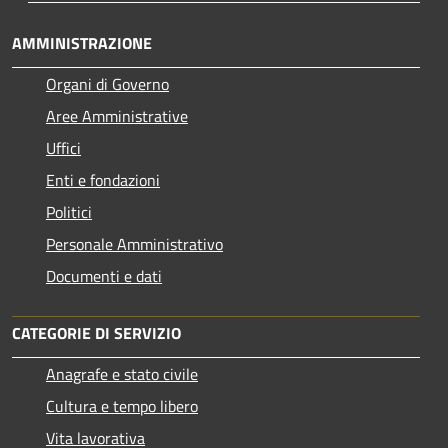
AMMINISTRAZIONE
Organi di Governo
Aree Amministrative
Uffici
Enti e fondazioni
Politici
Personale Amministrativo
Documenti e dati
CATEGORIE DI SERVIZIO
Anagrafe e stato civile
Cultura e tempo libero
Vita lavorativa