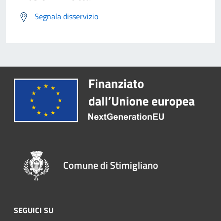
Segnala disservizio
Comune di Stimigliano
SEGUICI SU