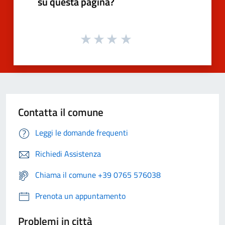
su questa pagina?
Contatta il comune
Leggi le domande frequenti
Richiedi Assistenza
Chiama il comune +39 0765 576038
Prenota un appuntamento
Problemi in città