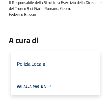
Il Responsabile della Struttura Esercizio della Direzione
del Tronco 5 di Fiano Romano, Geom.
Federico Bazzan
A cura di
Polizia Locale
VAI ALLA PAGINA