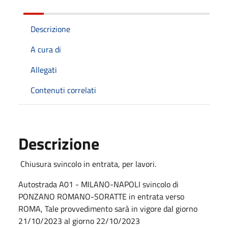
Descrizione
A cura di
Allegati
Contenuti correlati
Descrizione
Chiusura svincolo in entrata, per lavori.
Autostrada A01 - MILANO-NAPOLI svincolo di
PONZANO ROMANO-SORATTE in entrata verso
ROMA, Tale provvedimento sarà in vigore dal giorno
21/10/2023 al giorno 22/10/2023