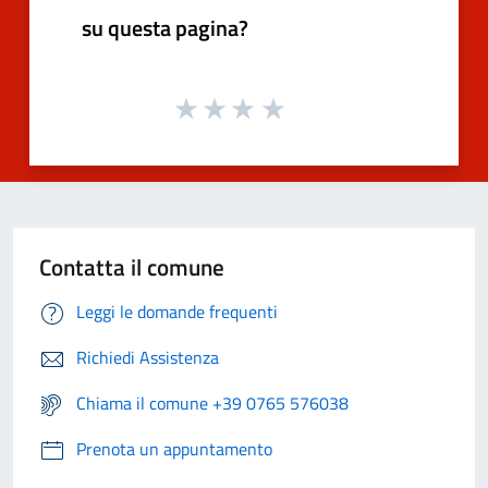
su questa pagina?
Contatta il comune
Leggi le domande frequenti
Richiedi Assistenza
Chiama il comune +39 0765 576038
Prenota un appuntamento