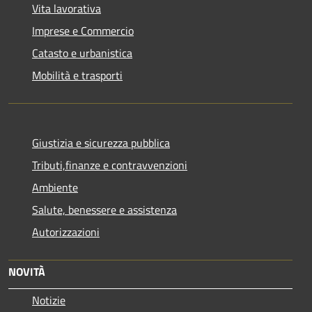
Vita lavorativa
Imprese e Commercio
Catasto e urbanistica
Mobilità e trasporti
Giustizia e sicurezza pubblica
Tributi,finanze e contravvenzioni
Ambiente
Salute, benessere e assistenza
Autorizzazioni
NOVITÀ
Notizie