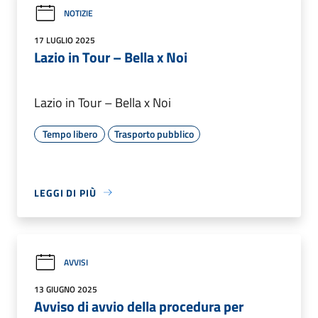
NOTIZIE
17 LUGLIO 2025
Lazio in Tour – Bella x Noi
Lazio in Tour – Bella x Noi
Tempo libero
Trasporto pubblico
LEGGI DI PIÙ
AVVISI
13 GIUGNO 2025
Avviso di avvio della procedura per