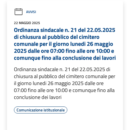
AVVISI
22 MAGGIO 2025
Ordinanza sindacale n. 21 del 22.05.2025
di chiusura al pubblico del cimitero
comunale per il giorno lunedi 26 maggio
2025 dalle ore 07:00 fino alle ore 10:00 e
comunque fino alla conclusione dei lavori
Ordinanza sindacale n. 21 del 22.05.2025 di
chiusura al pubblico del cimitero comunale per
il giorno lunedi 26 maggio 2025 dalle ore
07:00 fino alle ore 10:00 e comunque fino alla
conclusione dei lavori
Comunicazione istituzionale