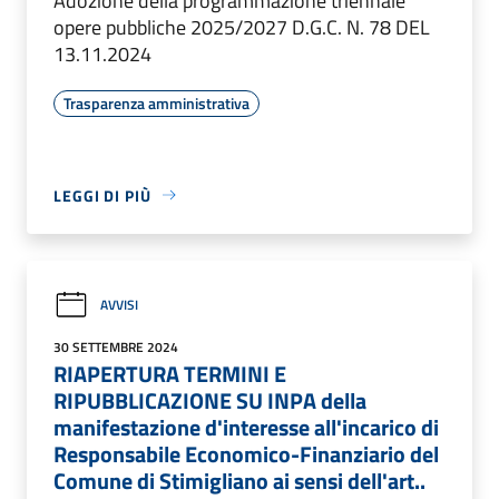
Adozione della programmazione triennale
opere pubbliche 2025/2027 D.G.C. N. 78 DEL
13.11.2024
Trasparenza amministrativa
LEGGI DI PIÙ
AVVISI
30 SETTEMBRE 2024
RIAPERTURA TERMINI E
RIPUBBLICAZIONE SU INPA della
manifestazione d'interesse all'incarico di
Responsabile Economico-Finanziario del
Comune di Stimigliano ai sensi dell'art..