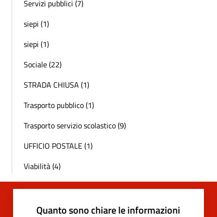
Servizi pubblici (7)
siepi (1)
siepi (1)
Sociale (22)
STRADA CHIUSA (1)
Trasporto pubblico (1)
Trasporto servizio scolastico (9)
UFFICIO POSTALE (1)
Viabilità (4)
Quanto sono chiare le informazioni