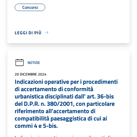
Concorsi
LEGGI DI PIÙ
NOTIZIE
20 DICEMBRE 2024
Indicazioni operative per i procedimenti
di accertamento di conformità
urbanistica disciplinati dall' art. 36-bis
del D.P.R. n. 380/2001, con particolare
riferimento all'accertamento di
compatibilità paesaggistica di cui ai
commi 4 e 5-bis.