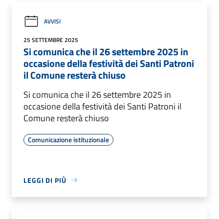
AVVISI
25 SETTEMBRE 2025
Si comunica che il 26 settembre 2025 in
occasione della festività dei Santi Patroni
il Comune resterà chiuso
Si comunica che il 26 settembre 2025 in
occasione della festività dei Santi Patroni il
Comune resterà chiuso
Comunicazione istituzionale
LEGGI DI PIÙ