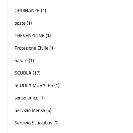
ORDINANZE (1)
poste (1)
PREVENZIONE (1)
Protezione Civile (1)
Salute (1)
SCUOLA (17)
SCUOLA MURALES (1)
senso unico (1)
Servizio Mensa (6)
Servizio Scuolabus (9)