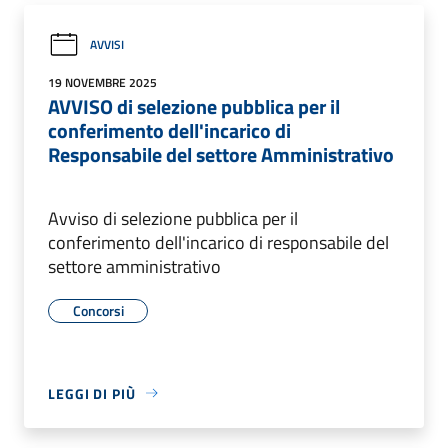
AVVISI
19 NOVEMBRE 2025
AVVISO di selezione pubblica per il
conferimento dell'incarico di
Responsabile del settore Amministrativo
Avviso di selezione pubblica per il
conferimento dell'incarico di responsabile del
settore amministrativo
Concorsi
LEGGI DI PIÙ