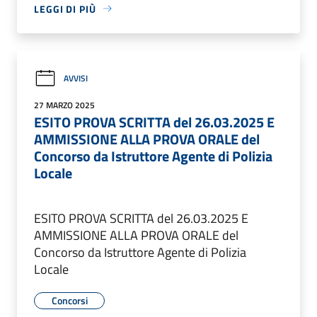
LEGGI DI PIÙ
AVVISI
27 MARZO 2025
ESITO PROVA SCRITTA del 26.03.2025 E
AMMISSIONE ALLA PROVA ORALE del
Concorso da Istruttore Agente di Polizia
Locale
ESITO PROVA SCRITTA del 26.03.2025 E
AMMISSIONE ALLA PROVA ORALE del
Concorso da Istruttore Agente di Polizia
Locale
Concorsi