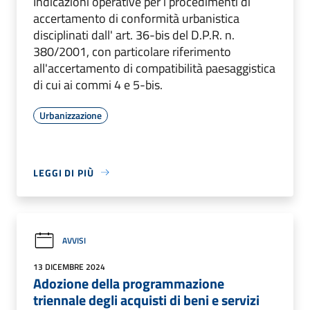
Indicazioni operative per i procedimenti di
accertamento di conformità urbanistica
disciplinati dall' art. 36-bis del D.P.R. n.
380/2001, con particolare riferimento
all'accertamento di compatibilità paesaggistica
di cui ai commi 4 e 5-bis.
Urbanizzazione
LEGGI DI PIÙ
AVVISI
13 DICEMBRE 2024
Adozione della programmazione
triennale degli acquisti di beni e servizi