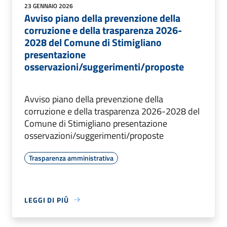
23 GENNAIO 2026
Avviso piano della prevenzione della
corruzione e della trasparenza 2026-
2028 del Comune di Stimigliano
presentazione
osservazioni/suggerimenti/proposte
Avviso piano della prevenzione della
corruzione e della trasparenza 2026-2028 del
Comune di Stimigliano presentazione
osservazioni/suggerimenti/proposte
Trasparenza amministrativa
LEGGI DI PIÙ