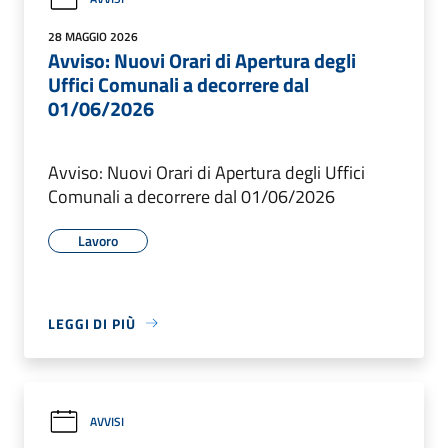
28 MAGGIO 2026
Avviso: Nuovi Orari di Apertura degli
Uffici Comunali a decorrere dal
01/06/2026
Avviso: Nuovi Orari di Apertura degli Uffici
Comunali a decorrere dal 01/06/2026
Lavoro
LEGGI DI PIÙ
AVVISI