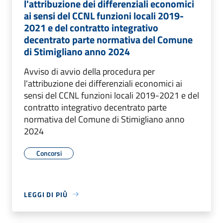
l'attribuzione dei differenziali economici
ai sensi del CCNL funzioni locali 2019-
2021 e del contratto integrativo
decentrato parte normativa del Comune
di Stimigliano anno 2024
Avviso di avvio della procedura per
l'attribuzione dei differenziali economici ai
sensi del CCNL funzioni locali 2019-2021 e del
contratto integrativo decentrato parte
normativa del Comune di Stimigliano anno
2024
Concorsi
LEGGI DI PIÙ