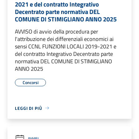
2021 e del contratto Integrativo
Decentrato parte normativa DEL
COMUNE DI STIMIGLIANO ANNO 2025
AVVISO di avvio della procedura per
l'attribuzione dei differenziali economici ai
sensi CCNL FUNZIONI LOCALI 2019-2021 e
del contratto Integrativo Decentrato parte
normativa DEL COMUNE DI STIMIGLIANO
ANNO 2025
Concorsi
LEGGI DI PIÙ
AVVISI