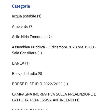
Categorie
acqua potabile (1)
Ambiente (7)
Asilo Nido Comunale (7)
Assemblea Pubblica - 1 dicembre 2023 ore 19:00 -
Sala Consiliare (1)
BANCA (1)
Borse di studio (3)
BORSE DI STUDIO 2022/2023 (1)
CAMPAGNA INORMATIVA SULLA PREVENZIONE E
L'ATTIVITA' REPRESSIVA ANTINCENDI (1)