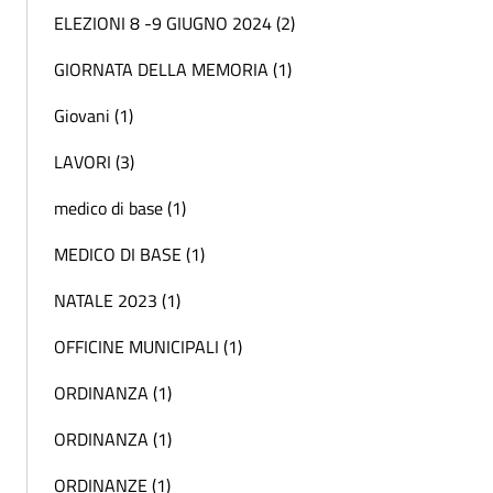
ELEZIONI 8 -9 GIUGNO 2024 (2)
GIORNATA DELLA MEMORIA (1)
Giovani (1)
LAVORI (3)
medico di base (1)
MEDICO DI BASE (1)
NATALE 2023 (1)
OFFICINE MUNICIPALI (1)
ORDINANZA (1)
ORDINANZA (1)
ORDINANZE (1)