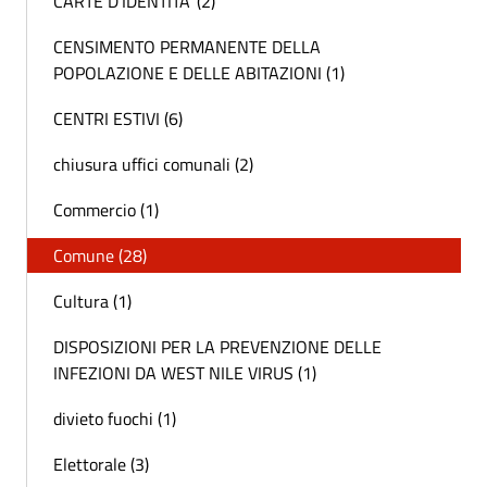
CARTE D'IDENTITA' (2)
CENSIMENTO PERMANENTE DELLA
POPOLAZIONE E DELLE ABITAZIONI (1)
CENTRI ESTIVI (6)
chiusura uffici comunali (2)
Commercio (1)
Comune (28)
Cultura (1)
DISPOSIZIONI PER LA PREVENZIONE DELLE
INFEZIONI DA WEST NILE VIRUS (1)
divieto fuochi (1)
Elettorale (3)