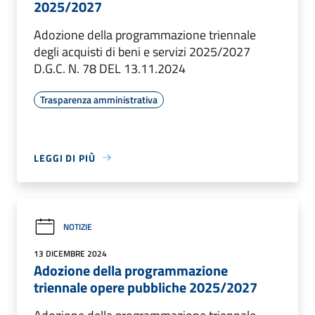
2025/2027
Adozione della programmazione triennale
degli acquisti di beni e servizi 2025/2027
D.G.C. N. 78 DEL 13.11.2024
Trasparenza amministrativa
LEGGI DI PIÙ
NOTIZIE
13 DICEMBRE 2024
Adozione della programmazione
triennale opere pubbliche 2025/2027