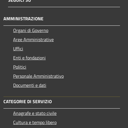
AMMINISTRAZIONE
Organi di Governo
Aree Amministrative
Uffici
Enti e fondazioni
Politici
Personale Amministrativo
Documenti e dati
CATEGORIE DI SERVIZIO
Anagrafe e stato civile
Cultura e tempo libero