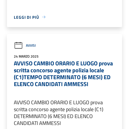
LEGGI DI PIÙ
AVVISI
24 MARZO 2025
AVVISO CAMBIO ORARIO E LUOGO prova
scritta concorso agente polizia locale
(C1)TEMPO DETERMINATO (6 MESI) ED
ELENCO CANDIDATI AMMESSI
AVVISO CAMBIO ORARIO E LUOGO prova
scritta concorso agente polizia locale (C1)
DETERMINATO (6 MESI) ED ELENCO
CANDIDATI AMMESSI