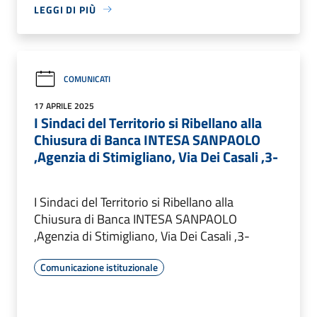
LEGGI DI PIÙ
COMUNICATI
17 APRILE 2025
I Sindaci del Territorio si Ribellano alla
Chiusura di Banca INTESA SANPAOLO
,Agenzia di Stimigliano, Via Dei Casali ,3-
I Sindaci del Territorio si Ribellano alla
Chiusura di Banca INTESA SANPAOLO
,Agenzia di Stimigliano, Via Dei Casali ,3-
Comunicazione istituzionale