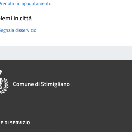
Prenota un appuntamento
lemi in città
Segnala disservizio
Comune di Stimigliano
E DI SERVIZIO