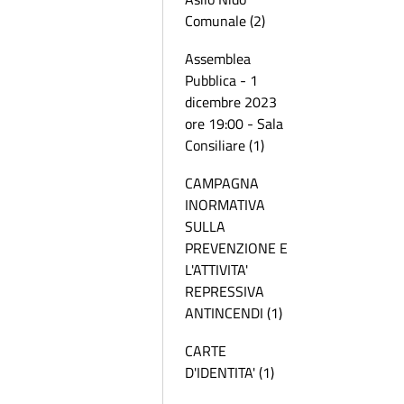
Comunale (2)
Assemblea
Pubblica - 1
dicembre 2023
ore 19:00 - Sala
Consiliare (1)
CAMPAGNA
INORMATIVA
SULLA
PREVENZIONE E
L'ATTIVITA'
REPRESSIVA
ANTINCENDI (1)
CARTE
D'IDENTITA' (1)