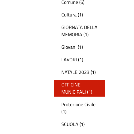
Comune (6)
Cultura (1)
GIORNATA DELLA
MEMORIA (1)
Giovani (1)
LAVORI (1)
NATALE 2023 (1)
OFFICINE
MUNICIPALI (1)
Protezione Civile
(1)
SCUOLA (1)