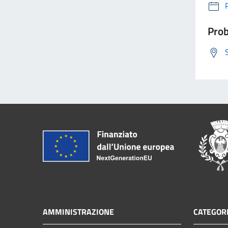
Prob
AMMINISTRAZIONE
CATEGORI