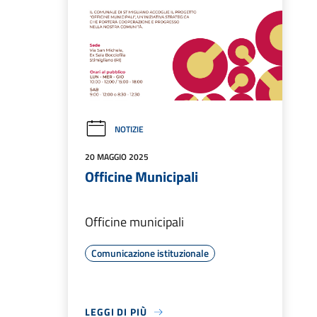
NOTIZIE
20 MAGGIO 2025
Officine Municipali
Officine municipali
Comunicazione istituzionale
LEGGI DI PIÙ