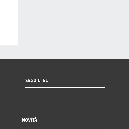
SEGUICI SU
NOVITÀ