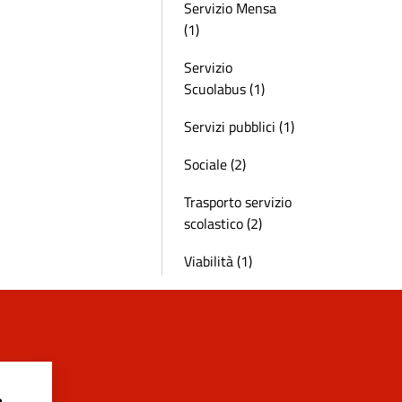
Servizio Mensa
(1)
Servizio
Scuolabus (1)
Servizi pubblici (1)
Sociale (2)
Trasporto servizio
scolastico (2)
Viabilità (1)