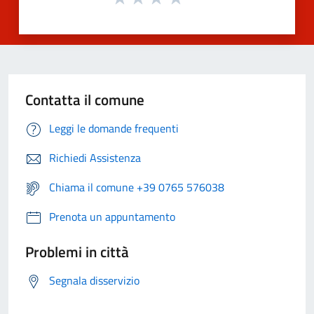
Contatta il comune
Leggi le domande frequenti
Richiedi Assistenza
Chiama il comune +39 0765 576038
Prenota un appuntamento
Problemi in città
Segnala disservizio