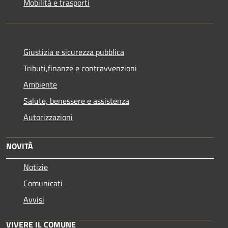
Mobilità e trasporti
Giustizia e sicurezza pubblica
Tributi,finanze e contravvenzioni
Ambiente
Salute, benessere e assistenza
Autorizzazioni
NOVITÀ
Notizie
Comunicati
Avvisi
VIVERE IL COMUNE