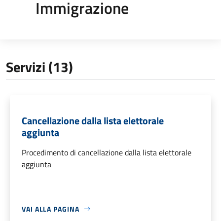
Immigrazione
Servizi (13)
Cancellazione dalla lista elettorale
aggiunta
Procedimento di cancellazione dalla lista elettorale
aggiunta
VAI ALLA PAGINA