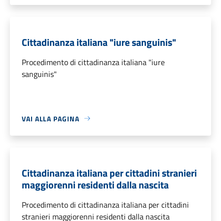
Cittadinanza italiana "iure sanguinis"
Procedimento di cittadinanza italiana "iure
sanguinis"
VAI ALLA PAGINA
Cittadinanza italiana per cittadini stranieri
maggiorenni residenti dalla nascita
Procedimento di cittadinanza italiana per cittadini
stranieri maggiorenni residenti dalla nascita