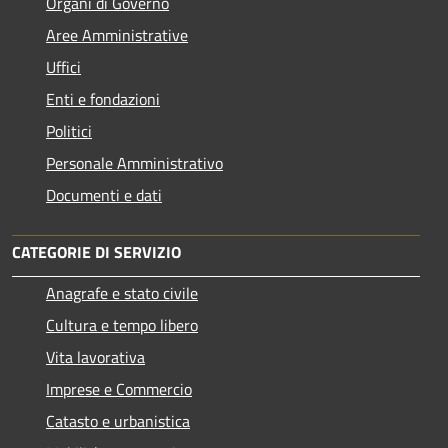
Organi di Governo
Aree Amministrative
Uffici
Enti e fondazioni
Politici
Personale Amministrativo
Documenti e dati
CATEGORIE DI SERVIZIO
Anagrafe e stato civile
Cultura e tempo libero
Vita lavorativa
Imprese e Commercio
Catasto e urbanistica