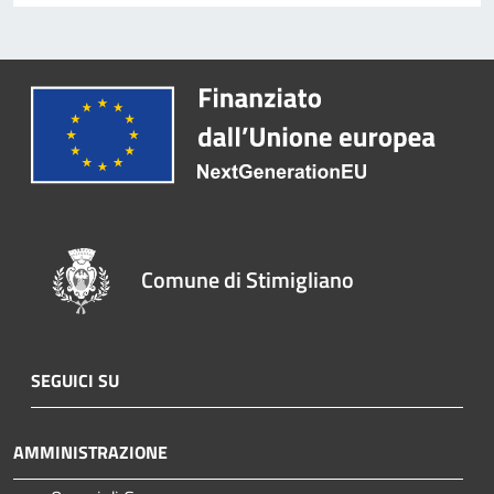
Comune di Stimigliano
SEGUICI SU
AMMINISTRAZIONE