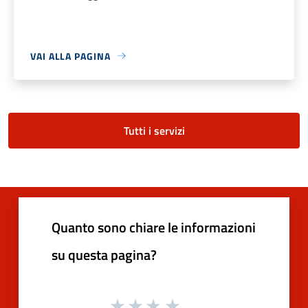
VAI ALLA PAGINA
Tutti i servizi
Quanto sono chiare le informazioni
su questa pagina?