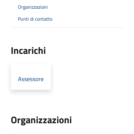
Organizzazioni
Punti di contatto
Incarichi
Assessore
Organizzazioni