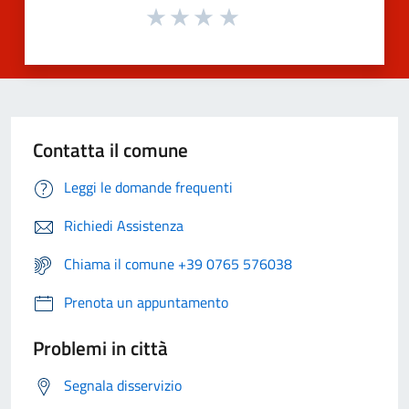
Contatta il comune
Leggi le domande frequenti
Richiedi Assistenza
Chiama il comune +39 0765 576038
Prenota un appuntamento
Problemi in città
Segnala disservizio