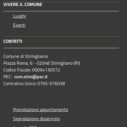
VIVERE IL COMUNE
Luoghi
Eventi
CONTATTI
Comune di Stimigliamo
Piazza Roma, 6 - 02048 Stimigliano (RI)
Codice Fiscale: 00094130572
PEC:
com.stim@pec.it
Centralino Unico: 0765-576038
Prenotazione appuntamento
Segnalazione disservizio