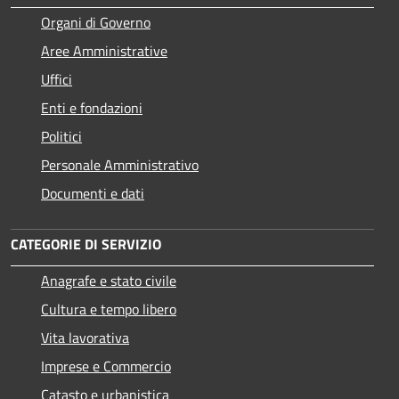
Organi di Governo
Aree Amministrative
Uffici
Enti e fondazioni
Politici
Personale Amministrativo
Documenti e dati
CATEGORIE DI SERVIZIO
Anagrafe e stato civile
Cultura e tempo libero
Vita lavorativa
Imprese e Commercio
Catasto e urbanistica