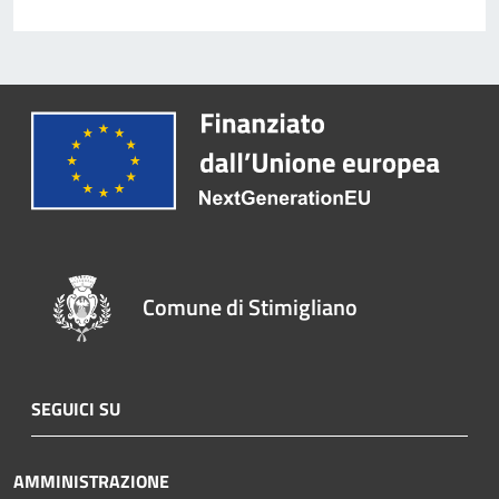
Comune di Stimigliano
SEGUICI SU
AMMINISTRAZIONE