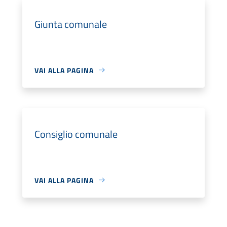
Giunta comunale
VAI ALLA PAGINA
Consiglio comunale
VAI ALLA PAGINA