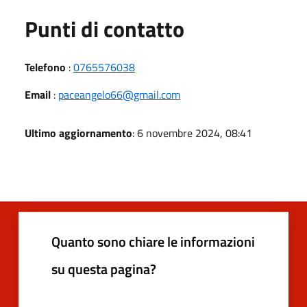
Punti di contatto
Telefono
:
0765576038
Email
:
paceangelo66@gmail.com
Ultimo aggiornamento
: 6 novembre 2024, 08:41
Quanto sono chiare le informazioni
su questa pagina?