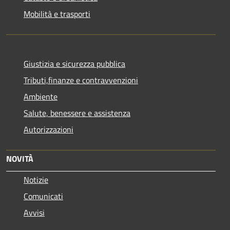
Mobilità e trasporti
Giustizia e sicurezza pubblica
Tributi,finanze e contravvenzioni
Ambiente
Salute, benessere e assistenza
Autorizzazioni
NOVITÀ
Notizie
Comunicati
Avvisi