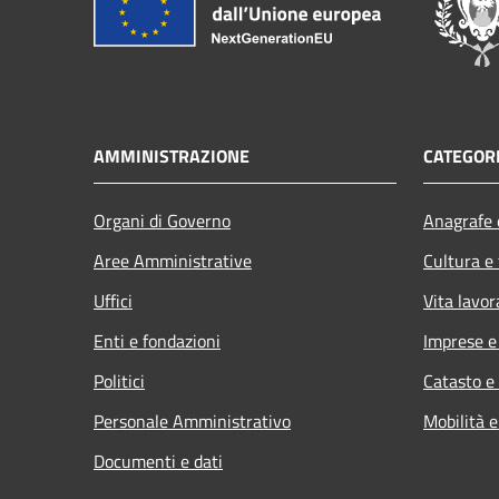
AMMINISTRAZIONE
CATEGORI
Organi di Governo
Anagrafe e
Aree Amministrative
Cultura e
Uffici
Vita lavor
Enti e fondazioni
Imprese 
Politici
Catasto e
Personale Amministrativo
Mobilità e
Documenti e dati