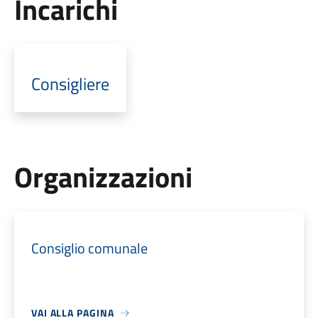
Incarichi
Consigliere
Organizzazioni
Consiglio comunale
VAI ALLA PAGINA