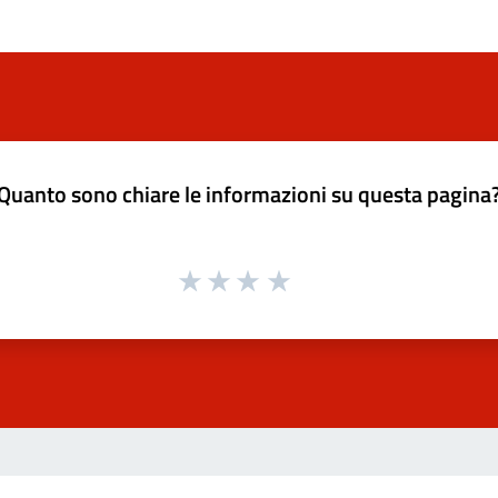
Quanto sono chiare le informazioni su questa pagina