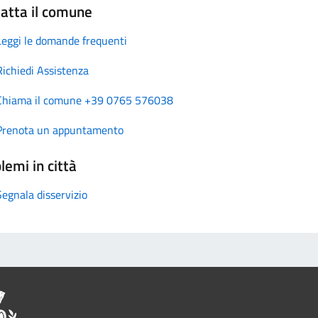
atta il comune
Leggi le domande frequenti
Richiedi Assistenza
Chiama il comune +39 0765 576038
Prenota un appuntamento
lemi in città
Segnala disservizio