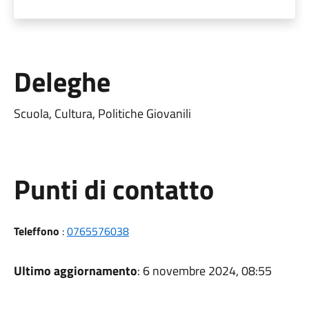
Deleghe
Scuola, Cultura, Politiche Giovanili
Punti di contatto
Teleffono
:
0765576038
Ultimo aggiornamento
: 6 novembre 2024, 08:55