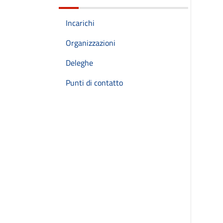
Incarichi
Organizzazioni
Deleghe
Punti di contatto