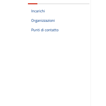
Incarichi
Organizzazioni
Punti di contatto