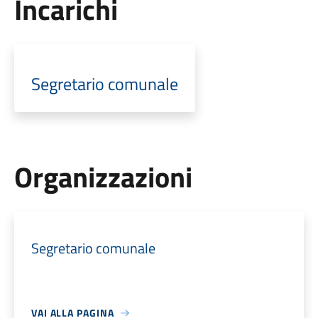
Incarichi
Segretario comunale
Organizzazioni
Segretario comunale
VAI ALLA PAGINA