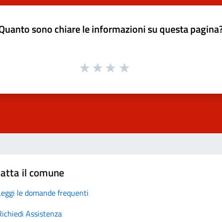
Quanto sono chiare le informazioni su questa pagina
atta il comune
Leggi le domande frequenti
Richiedi Assistenza