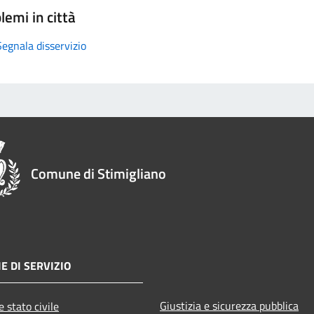
lemi in città
Segnala disservizio
Comune di Stimigliano
E DI SERVIZIO
Giustizia e sicurezza pubblica
 stato civile