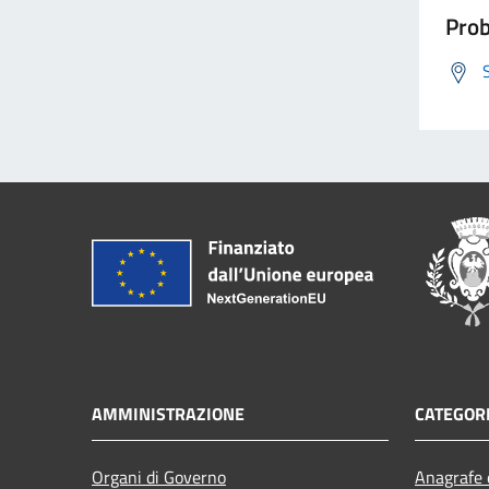
Prob
AMMINISTRAZIONE
CATEGORI
Organi di Governo
Anagrafe e