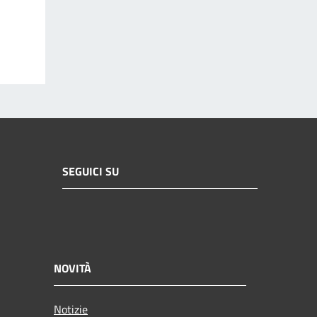
SEGUICI SU
NOVITÀ
Notizie