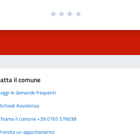
atta il comune
Leggi le domande frequenti
Richiedi Assistenza
Chiama il comune +39 0765 576038
Prenota un appuntamento