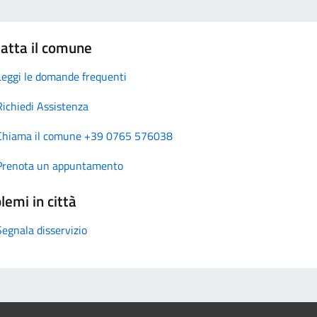
atta il comune
Leggi le domande frequenti
Richiedi Assistenza
Chiama il comune +39 0765 576038
Prenota un appuntamento
lemi in città
Segnala disservizio