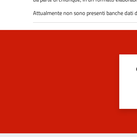
Attualmente non sono presenti banche dati de