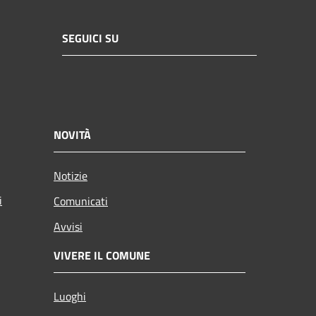
SEGUICI SU
NOVITÀ
Notizie
i
Comunicati
Avvisi
VIVERE IL COMUNE
Luoghi