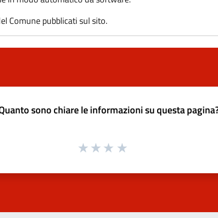
l Comune pubblicati sul sito.
Quanto sono chiare le informazioni su questa pagina