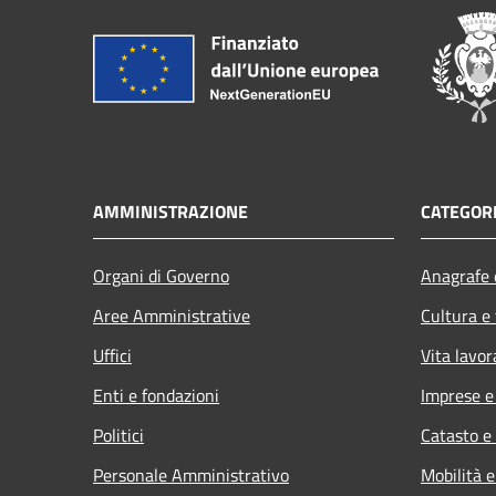
AMMINISTRAZIONE
CATEGORI
Organi di Governo
Anagrafe e
Aree Amministrative
Cultura e
Uffici
Vita lavor
Enti e fondazioni
Imprese 
Politici
Catasto e
Personale Amministrativo
Mobilità e