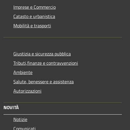
Imprese e Commercio
Catasto e urbanistica
Mobilità e trasporti
Giustizia e sicurezza pubblica
Tributi,finanze e contravvenzioni
Ambiente
Salute, benessere e assistenza
Autorizzazioni
NOVITÀ
Notizie
Comunicati