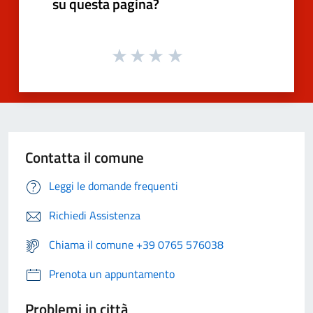
su questa pagina?
Contatta il comune
Leggi le domande frequenti
Richiedi Assistenza
Chiama il comune +39 0765 576038
Prenota un appuntamento
Problemi in città