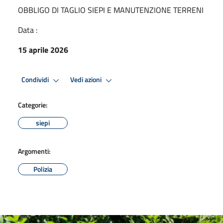
OBBLIGO DI TAGLIO SIEPI E MANUTENZIONE TERRENI
Data :
15 aprile 2026
Condividi
Vedi azioni
Categorie:
siepi
Argomenti:
Polizia