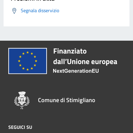
Segnala disservizio
Comune di Stimigliano
SEGUICI SU