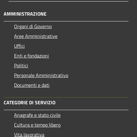
AMMINISTRAZIONE
Organi di Governo
Aree Amministrative
Uffici
Enti e fondazioni
Politici
Personale Amministrativo
Documenti e dati
CATEGORIE DI SERVIZIO
Anagrafe e stato civile
Cultura e tempo libero
Vita lavorativa