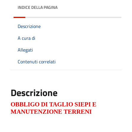
INDICE DELLA PAGINA
Descrizione
A cura di
Allegati
Contenuti correlati
Descrizione
OBBLIGO DI TAGLIO SIEPI E
MANUTENZIONE TERRENI