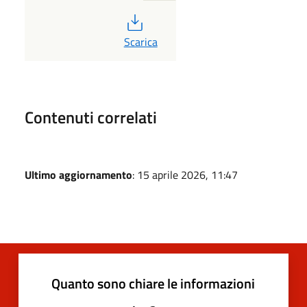
PDF
Scarica
Contenuti correlati
Ultimo aggiornamento
: 15 aprile 2026, 11:47
Quanto sono chiare le informazioni