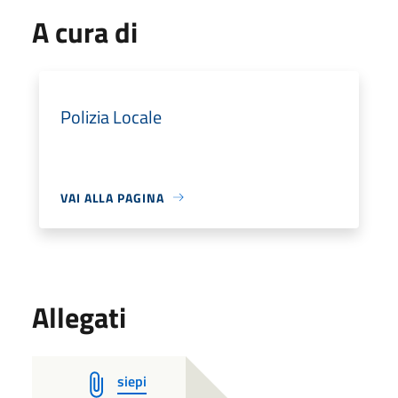
A cura di
Polizia Locale
VAI ALLA PAGINA
Allegati
siepi