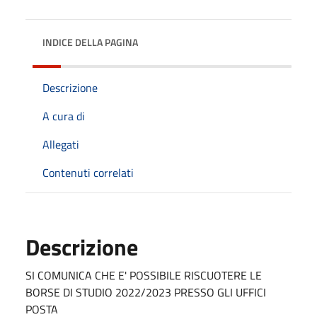
INDICE DELLA PAGINA
Descrizione
A cura di
Allegati
Contenuti correlati
Descrizione
SI COMUNICA CHE E' POSSIBILE RISCUOTERE LE
BORSE DI STUDIO 2022/2023 PRESSO GLI UFFICI
POSTA