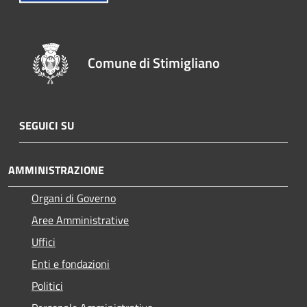
Comune di Stimigliano
SEGUICI SU
AMMINISTRAZIONE
Organi di Governo
Aree Amministrative
Uffici
Enti e fondazioni
Politici