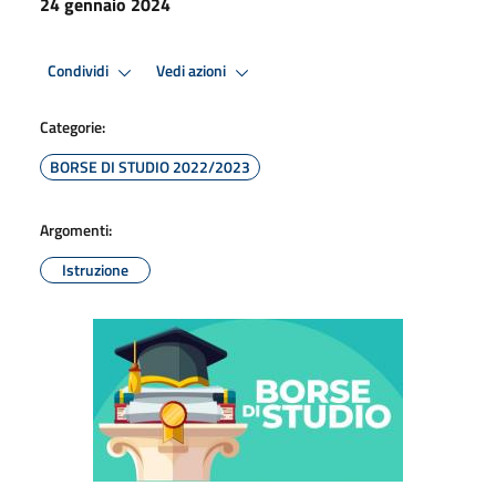
24 gennaio 2024
Condividi
Vedi azioni
Categorie:
BORSE DI STUDIO 2022/2023
Argomenti:
Istruzione