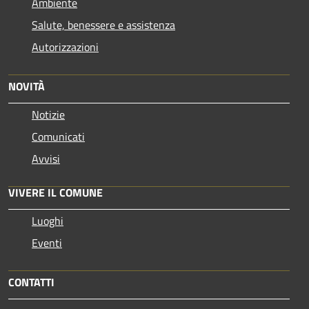
Ambiente
Salute, benessere e assistenza
Autorizzazioni
NOVITÀ
Notizie
Comunicati
Avvisi
VIVERE IL COMUNE
Luoghi
Eventi
CONTATTI