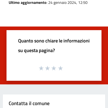
Ultimo aggiornamento
: 24 gennaio 2024, 12:50
Quanto sono chiare le informazioni
su questa pagina?
Contatta il comune