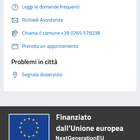
Leggi le domande frequenti
Richiedi Assistenza
Chiama il comune +39 0765 576038
Prenota un appuntamento
Problemi in città
Segnala disservizio