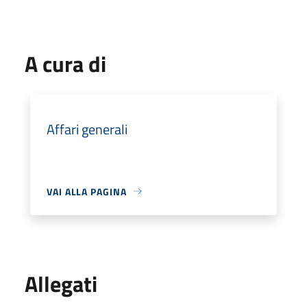
A cura di
Affari generali
VAI ALLA PAGINA
Allegati