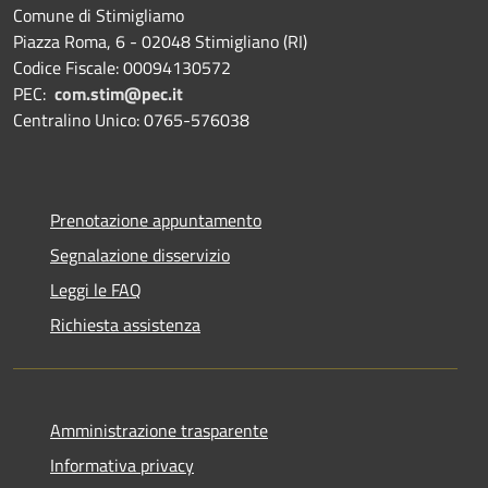
Comune di Stimigliamo
Piazza Roma, 6 - 02048 Stimigliano (RI)
Codice Fiscale: 00094130572
PEC:
com.stim@pec.it
Centralino Unico: 0765-576038
Prenotazione appuntamento
Segnalazione disservizio
Leggi le FAQ
Richiesta assistenza
Amministrazione trasparente
Informativa privacy