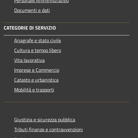
Personale Amministrativo
Documenti e dati
CATEGORIE DI SERVIZIO
Anagrafe e stato civile
Cultura e tempo libero
Vita lavorativa
Imprese e Commercio
Catasto e urbanistica
Mobilità e trasporti
Giustizia e sicurezza pubblica
Tributi,finanze e contravvenzioni