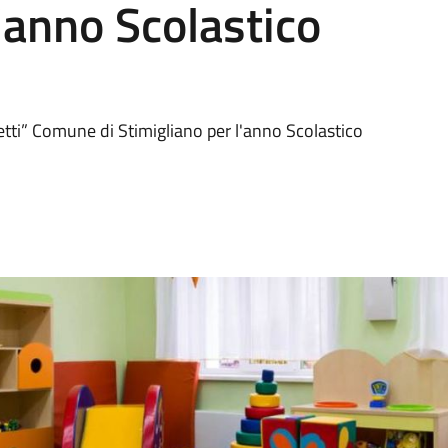
l'anno Scolastico
letti” Comune di Stimigliano per l'anno Scolastico