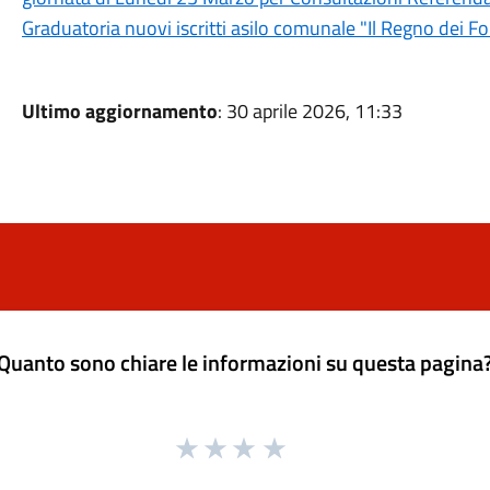
Graduatoria nuovi iscritti asilo comunale "Il Regno dei Fol
Ultimo aggiornamento
: 30 aprile 2026, 11:33
Quanto sono chiare le informazioni su questa pagina