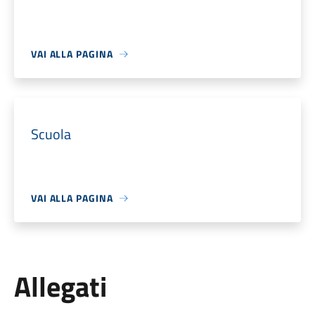
VAI ALLA PAGINA
Scuola
VAI ALLA PAGINA
Allegati