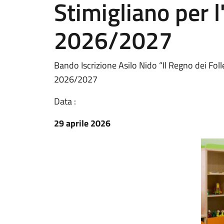
Stimigliano per 
2026/2027
Bando Iscrizione Asilo Nido “Il Regno dei Fol
2026/2027
Data :
29 aprile 2026