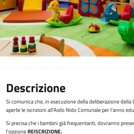
Descrizione
Si comunica che, in esecuzione della deliberazione dell
aperte le iscrizioni all'Asilo Nido Comunale per l'anno e
Si precisa che i bambini già frequentanti, dovranno prese
l'opzione
REISCRIZIONE.