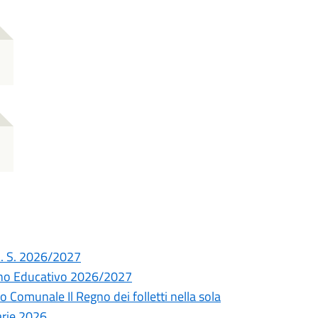
A. S. 2026/2027
Anno Educativo 2026/2027
 Comunale Il Regno dei folletti nella sola
arie 2026