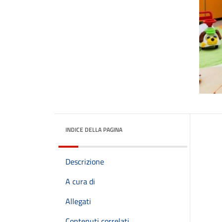
INDICE DELLA PAGINA
Descrizione
A cura di
Allegati
Contenuti correlati