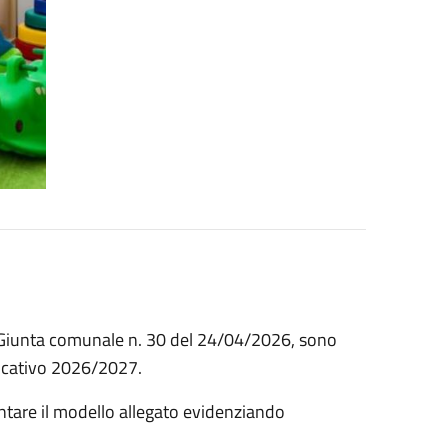
a Giunta comunale n. 30 del 24/04/2026, sono
ducativo 2026/2027.
ntare il modello allegato evidenziando