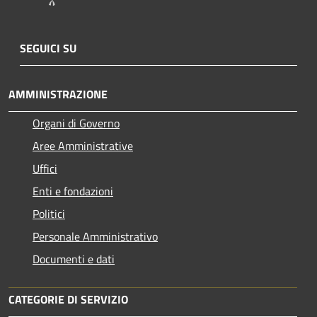
SEGUICI SU
AMMINISTRAZIONE
Organi di Governo
Aree Amministrative
Uffici
Enti e fondazioni
Politici
Personale Amministrativo
Documenti e dati
CATEGORIE DI SERVIZIO