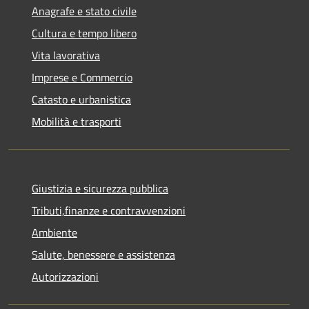
Anagrafe e stato civile
Cultura e tempo libero
Vita lavorativa
Imprese e Commercio
Catasto e urbanistica
Mobilità e trasporti
Giustizia e sicurezza pubblica
Tributi,finanze e contravvenzioni
Ambiente
Salute, benessere e assistenza
Autorizzazioni