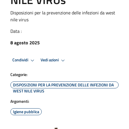
Disposizioni per la prevenzione delle infezioni da west
nile virus
Data :
8 agosto 2025
Condividi
Vedi azioni
Categorie:
DISPOSIZIONI PER LA PREVENZIONE DELLE INFEZIONI DA
WEST NILE VIRUS
Argomenti:
Igiene pubblica