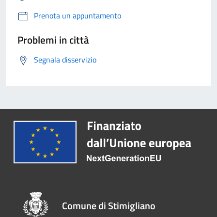
Prenota un appuntamento
Problemi in città
Segnala disservizio
Comune di Stimigliano