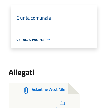
Giunta comunale
VAI ALLA PAGINA
Allegati
Volantino West Nile
PDF