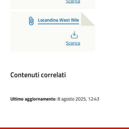
Scarica
Locandina West Nile
PDF
Scarica
Contenuti correlati
Ultimo aggiornamento
: 8 agosto 2025, 12:43