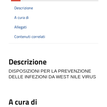
Descrizione
A cura di
Allegati
Contenuti correlati
Descrizione
DISPOSIZIONI PER LA PREVENZIONE
DELLE INFEZIONI DA WEST NILE VIRUS
A cura di