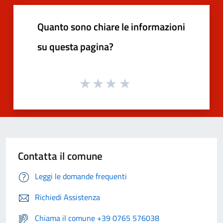
Quanto sono chiare le informazioni
su questa pagina?
Contatta il comune
Leggi le domande frequenti
Richiedi Assistenza
Chiama il comune +39 0765 576038