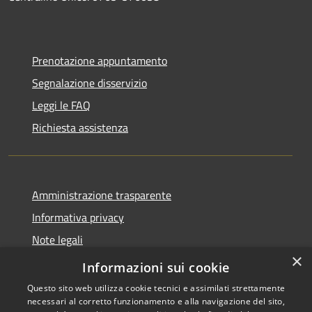
Prenotazione appuntamento
Segnalazione disservizio
Leggi le FAQ
Richiesta assistenza
Amministrazione trasparente
Informativa privacy
Note legali
×
Dichiarazione di accessibilità
Informazioni sui cookie
Questo sito web utilizza cookie tecnici e assimilati strettamente
necessari al corretto funzionamento e alla navigazione del sito,