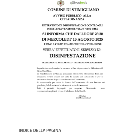
INDICE DELLA PAGINA