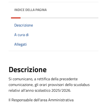
INDICE DELLA PAGINA
Descrizione
A cura di
Allegati
Descrizione
Si comunicano, a rettifica della precedente
comunicazione, gli orari provvisori dello scuolabus
relativi all'anno scolastico 2025/2026.
Il Responsabile dell'area Amministrativa