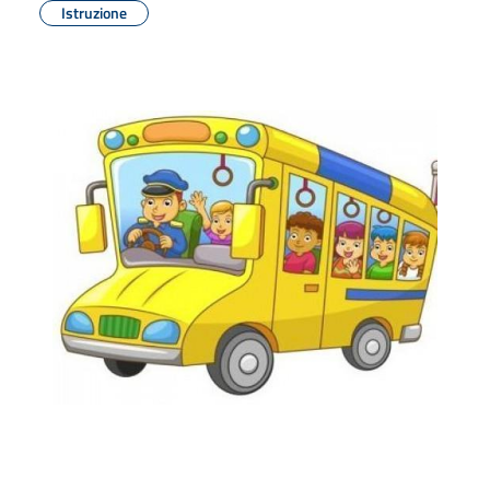
Istruzione