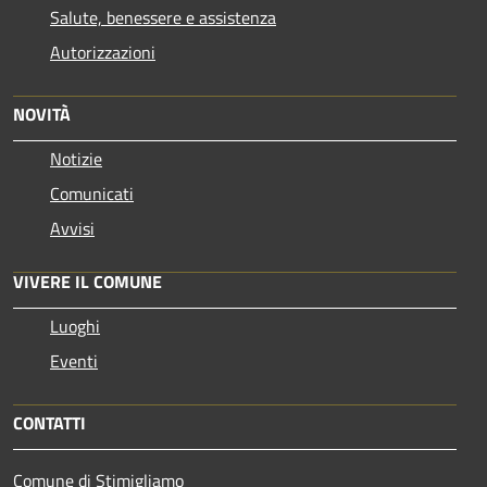
Salute, benessere e assistenza
Autorizzazioni
NOVITÀ
Notizie
Comunicati
Avvisi
VIVERE IL COMUNE
Luoghi
Eventi
CONTATTI
Comune di Stimigliamo