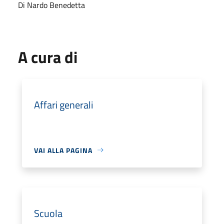
Di Nardo Benedetta
A cura di
Affari generali
VAI ALLA PAGINA
Scuola