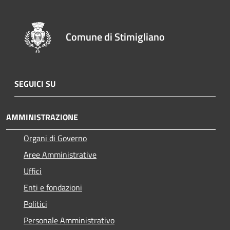
Comune di Stimigliano
SEGUICI SU
AMMINISTRAZIONE
Organi di Governo
Aree Amministrative
Uffici
Enti e fondazioni
Politici
Personale Amministrativo