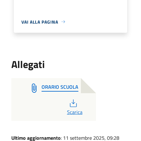
VAI ALLA PAGINA
Allegati
ORARIO SCUOLA
PDF
Scarica
Ultimo aggiornamento
: 11 settembre 2025, 09:28