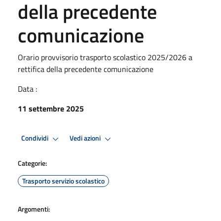
della precedente
comunicazione
Orario provvisorio trasporto scolastico 2025/2026 a
rettifica della precedente comunicazione
Data :
11 settembre 2025
Condividi
Vedi azioni
Categorie:
Trasporto servizio scolastico
Argomenti: