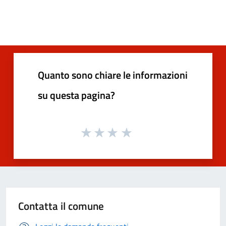
Quanto sono chiare le informazioni
su questa pagina?
Contatta il comune