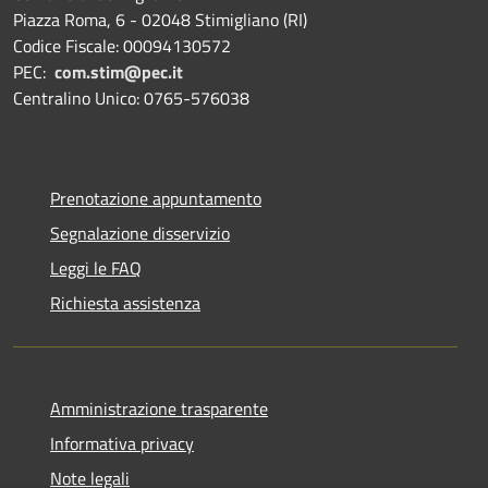
Piazza Roma, 6 - 02048 Stimigliano (RI)
Codice Fiscale: 00094130572
PEC:
com.stim@pec.it
Centralino Unico: 0765-576038
Prenotazione appuntamento
Segnalazione disservizio
Leggi le FAQ
Richiesta assistenza
Amministrazione trasparente
Informativa privacy
Note legali