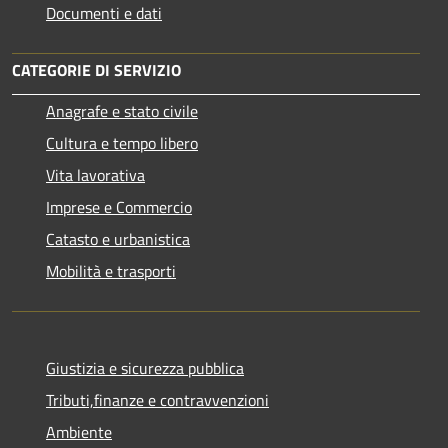
Documenti e dati
CATEGORIE DI SERVIZIO
Anagrafe e stato civile
Cultura e tempo libero
Vita lavorativa
Imprese e Commercio
Catasto e urbanistica
Mobilità e trasporti
Giustizia e sicurezza pubblica
Tributi,finanze e contravvenzioni
Ambiente